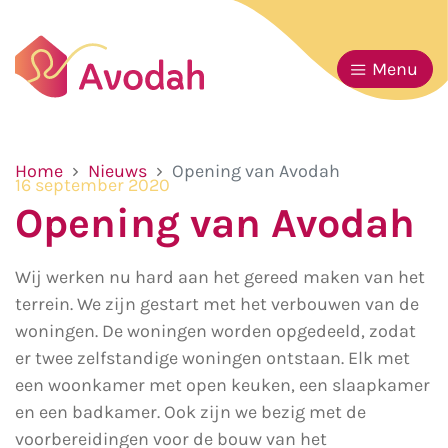
Menu
Home
Nieuws
Opening van Avodah
16 september 2020
Opening van Avodah
Wij werken nu hard aan het gereed maken van het
terrein. We zijn gestart met het verbouwen van de
woningen. De woningen worden opgedeeld, zodat
er twee zelfstandige woningen ontstaan. Elk met
een woonkamer met open keuken, een slaapkamer
en een badkamer. Ook zijn we bezig met de
voorbereidingen voor de bouw van het