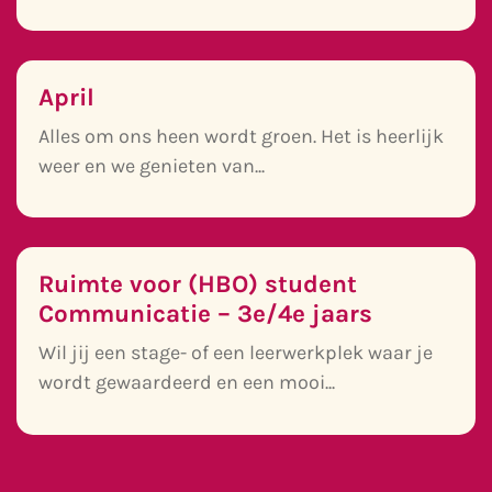
April
Alles om ons heen wordt groen. Het is heerlijk
weer en we genieten van...
Ruimte voor (HBO) student
Communicatie – 3e/4e jaars
Wil jij een stage- of een leerwerkplek waar je
wordt gewaardeerd en een mooi...