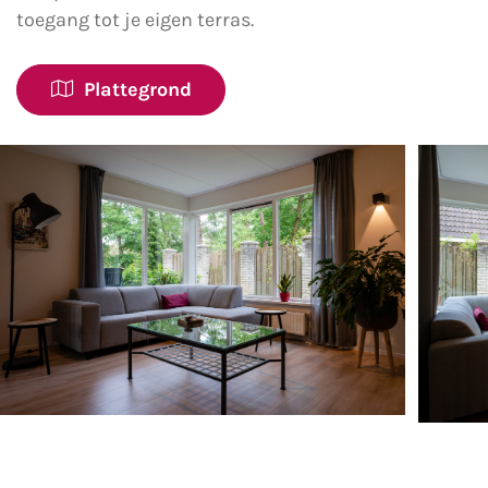
toegang tot je eigen terras.
Plattegrond