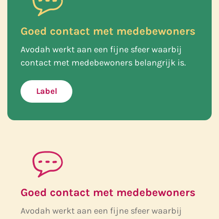
Goed contact met medebewoners
Avodah werkt aan een fijne sfeer waarbij
contact met medebewoners belangrijk is.
Label
Goed contact met medebewoners
Avodah werkt aan een fijne sfeer waarbij