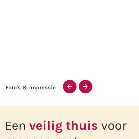
Foto's & Impressie
Een
veilig thuis
voor