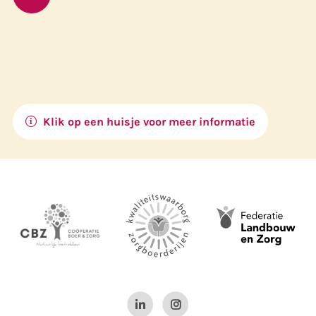
Klik op een huisje voor meer informatie