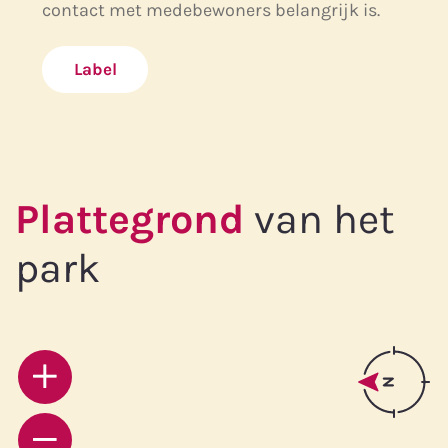
contact met medebewoners belangrijk is.
Label
Plattegrond
van het
park