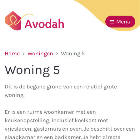
Menu
Home
Woningen
Woning 5
Woning 5
Dit is de begane grond van een relatief grote
woning.
Er is een ruime woonkamer met een
keukenopstelling, inclusief koelkast met
vriesladen, gasfornuis en oven. Je beschikt over een
slaapkamer en een badkamer. Je hebt directe