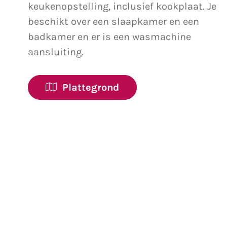
keukenopstelling, inclusief kookplaat. Je
beschikt over een slaapkamer en een
badkamer en er is een wasmachine
aansluiting.
Plattegrond