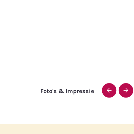
Foto's & Impressie