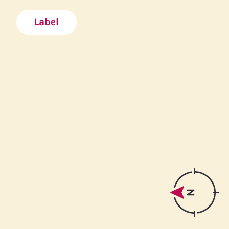
Label