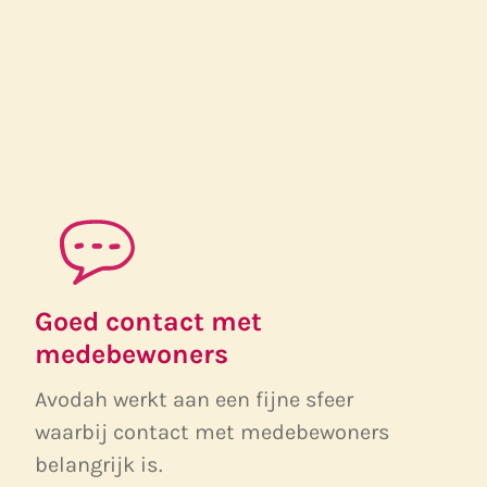
Goed contact met
medebewoners
Avodah werkt aan een fijne sfeer
waarbij contact met medebewoners
belangrijk is.