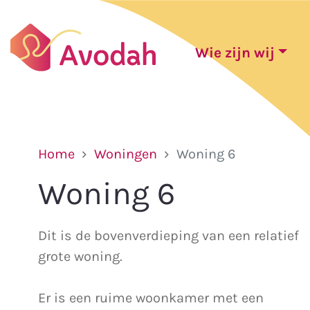
Wie zijn wij
Home
Woningen
Woning 6
Woning 6
Dit is de bovenverdieping van een relatief
grote woning.
Er is een ruime woonkamer met een